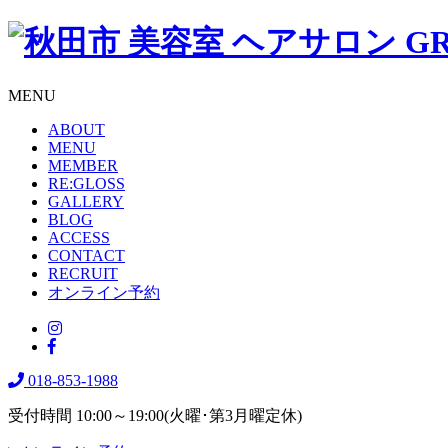
MENU
ABOUT
MENU
MEMBER
RE:GLOSS
GALLERY
BLOG
ACCESS
CONTACT
RECRUIT
オンライン予約
018-853-1988
受付時間 10:00～19:00(火曜･第3月曜定休)