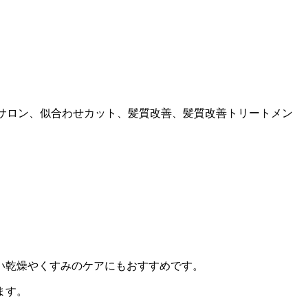
秋田ヘアサロン、似合わせカット、髪質改善、髪質改善トリートメン
い乾燥やくすみのケアにもおすすめです。
ます。