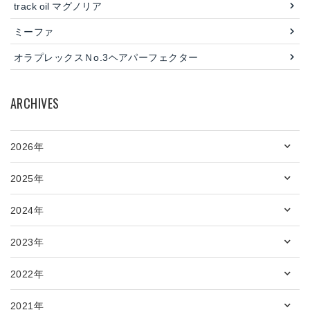
track oil マグノリア
ミーファ
オラプレックスＮo.3ヘアパーフェクター
ARCHIVES
2026年
2025年
2024年
2023年
2022年
2021年