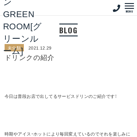
MENU
BLOG
未分類
2021.12.29
ドリンクの紹介
今日は普段お店で出してるサービスドリンのご紹介です！
時期やアイス・ホットにより毎回変えているのでそれを楽しみに