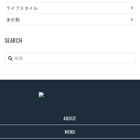
ライフスタイル
未分類
SEARCH
ABOUT
MENU