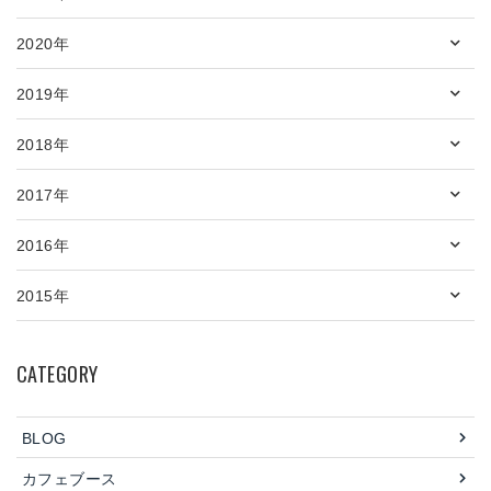
2020年
2019年
2018年
2017年
2016年
2015年
CATEGORY
BLOG
カフェブース