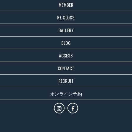
MEMBER
RE:GLOSS
GALLERY
BLOG
ACCESS
CONTACT
RECRUIT
オンライン予約