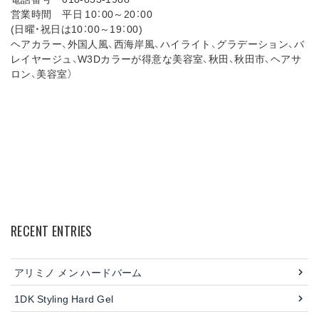
営業時間 平日 10：00～20：00
(日曜・祝日は10：00～19：00)
ヘアカラー、外国人風、西海岸風、ハイライト、グラデーション、バ
レイヤージュ、W3Dカラーが得意な美容室、秋田、秋田市、ヘアサ
ロン、美容室）
RECENT ENTRIES
アリミノ メン ハードバーム
1DK Styling Hard Gel