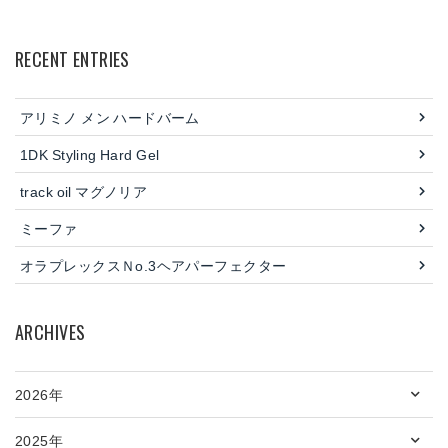
RECENT ENTRIES
アリミノ メン ハードバーム
1DK Styling Hard Gel
track oil マグノリア
ミーファ
オラプレックスＮo.3ヘアパーフェクター
ARCHIVES
2026年
2025年