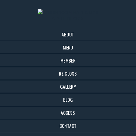
ABOUT
MENU
MEMBER
RE:GLOSS
GALLERY
BLOG
ACCESS
CONTACT