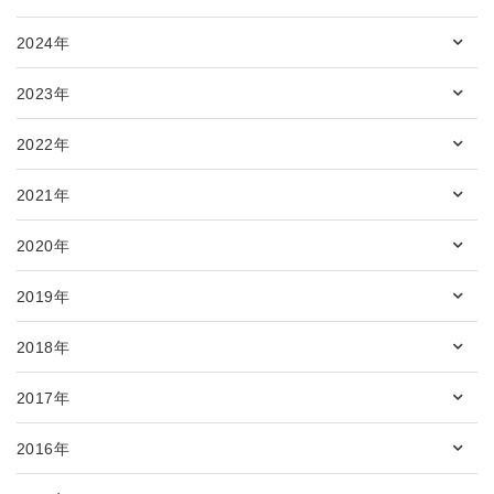
2024年
2023年
2022年
2021年
2020年
2019年
2018年
2017年
2016年