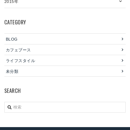
2015年
CATEGORY
BLOG
カフェブース
ライフスタイル
未分類
SEARCH