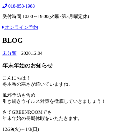
018-853-1988
受付時間 10:00～19:00(火曜･第3月曜定休)
オンライン予約
BLOG
未分類
2020.12.04
年末年始のお知らせ
こんにちは！
冬本番の寒さが続いていますね。
風邪予防も含め
引き続きウイルス対策を徹底していきましょう！
さてGREENROOMでも
年末年始の長期休暇をいただきます。
12/29(火)～1/3(日)