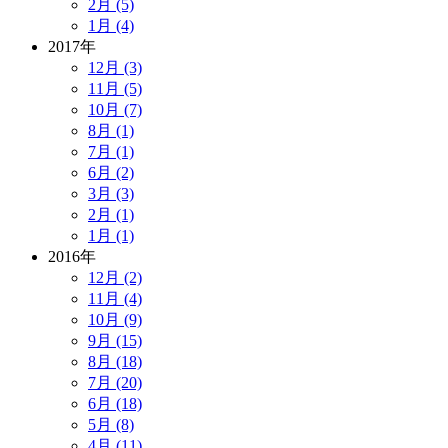
2月 (5)
1月 (4)
2017年
12月 (3)
11月 (5)
10月 (7)
8月 (1)
7月 (1)
6月 (2)
3月 (3)
2月 (1)
1月 (1)
2016年
12月 (2)
11月 (4)
10月 (9)
9月 (15)
8月 (18)
7月 (20)
6月 (18)
5月 (8)
4月 (11)