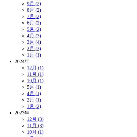
9月 (2)
8月 (2)
7月 (2)
6月 (2)
5月 (2)
4月 (3)
3月 (4)
2月 (3)
1月 (1)
2024年
12月 (1)
11月 (1)
10月 (1)
5月 (1)
4月 (1)
2月 (1)
1月 (2)
2023年
12月 (3)
11月 (3)
10月 (1)