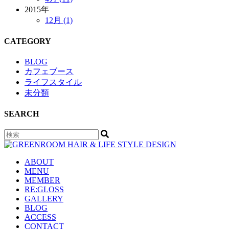
2015年
12月 (1)
CATEGORY
BLOG
カフェブース
ライフスタイル
未分類
SEARCH
ABOUT
MENU
MEMBER
RE:GLOSS
GALLERY
BLOG
ACCESS
CONTACT