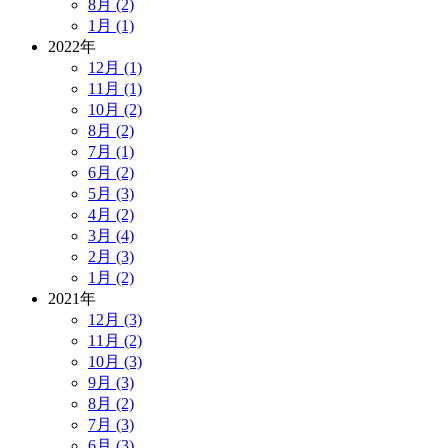
8月 (2)
1月 (1)
2022年
12月 (1)
11月 (1)
10月 (2)
8月 (2)
7月 (1)
6月 (2)
5月 (3)
4月 (2)
3月 (4)
2月 (3)
1月 (2)
2021年
12月 (3)
11月 (2)
10月 (3)
9月 (3)
8月 (2)
7月 (3)
6月 (3)