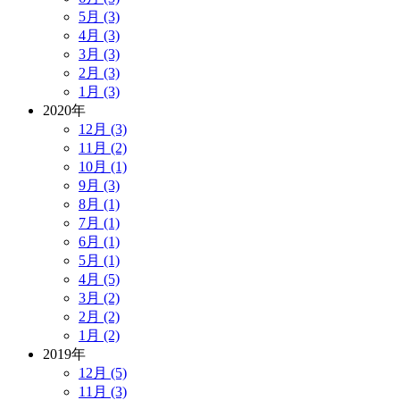
5月 (3)
4月 (3)
3月 (3)
2月 (3)
1月 (3)
2020年
12月 (3)
11月 (2)
10月 (1)
9月 (3)
8月 (1)
7月 (1)
6月 (1)
5月 (1)
4月 (5)
3月 (2)
2月 (2)
1月 (2)
2019年
12月 (5)
11月 (3)