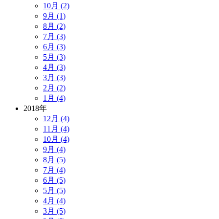
10月 (2)
9月 (1)
8月 (2)
7月 (3)
6月 (3)
5月 (3)
4月 (3)
3月 (3)
2月 (2)
1月 (4)
2018年
12月 (4)
11月 (4)
10月 (4)
9月 (4)
8月 (5)
7月 (4)
6月 (5)
5月 (5)
4月 (4)
3月 (5)