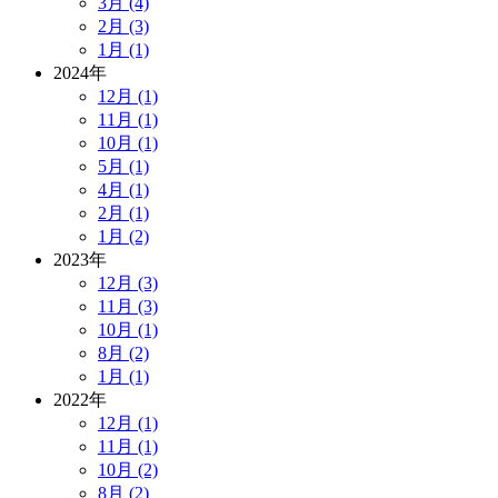
3月 (4)
2月 (3)
1月 (1)
2024年
12月 (1)
11月 (1)
10月 (1)
5月 (1)
4月 (1)
2月 (1)
1月 (2)
2023年
12月 (3)
11月 (3)
10月 (1)
8月 (2)
1月 (1)
2022年
12月 (1)
11月 (1)
10月 (2)
8月 (2)