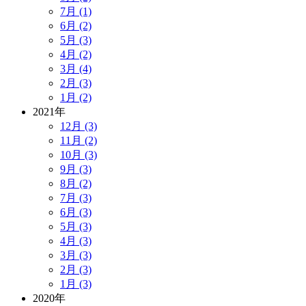
7月 (1)
6月 (2)
5月 (3)
4月 (2)
3月 (4)
2月 (3)
1月 (2)
2021年
12月 (3)
11月 (2)
10月 (3)
9月 (3)
8月 (2)
7月 (3)
6月 (3)
5月 (3)
4月 (3)
3月 (3)
2月 (3)
1月 (3)
2020年