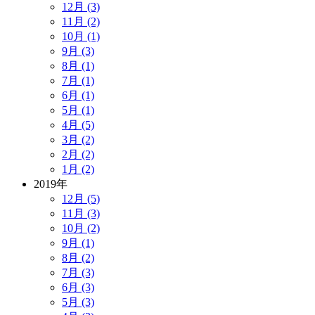
12月 (3)
11月 (2)
10月 (1)
9月 (3)
8月 (1)
7月 (1)
6月 (1)
5月 (1)
4月 (5)
3月 (2)
2月 (2)
1月 (2)
2019年
12月 (5)
11月 (3)
10月 (2)
9月 (1)
8月 (2)
7月 (3)
6月 (3)
5月 (3)