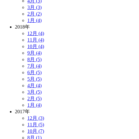
4月 (3)
3月 (3)
2月 (2)
1月 (4)
2018年
12月 (4)
11月 (4)
10月 (4)
9月 (4)
8月 (5)
7月 (4)
6月 (5)
5月 (5)
4月 (4)
3月 (5)
2月 (5)
1月 (4)
2017年
12月 (3)
11月 (5)
10月 (7)
8月 (1)