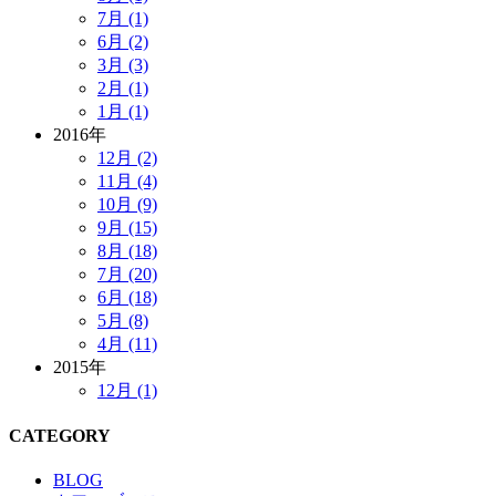
7月 (1)
6月 (2)
3月 (3)
2月 (1)
1月 (1)
2016年
12月 (2)
11月 (4)
10月 (9)
9月 (15)
8月 (18)
7月 (20)
6月 (18)
5月 (8)
4月 (11)
2015年
12月 (1)
CATEGORY
BLOG