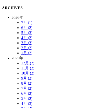
ARCHIVES
2026年
7月 (1)
6月 (2)
5月 (3)
4月 (2)
3月 (3)
2月 (2)
1月 (2)
2025年
12月 (2)
11月 (2)
10月 (2)
9月 (2)
8月 (2)
7月 (2)
6月 (2)
5月 (2)
4月 (3)