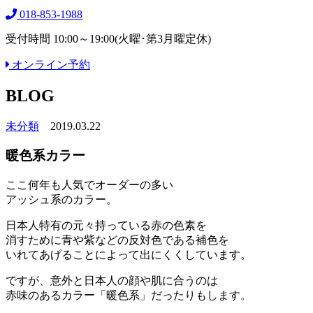
018-853-1988
受付時間 10:00～19:00(火曜･第3月曜定休)
オンライン予約
BLOG
未分類
2019.03.22
暖色系カラー
ここ何年も人気でオーダーの多い
アッシュ系のカラー。
日本人特有の元々持っている赤の色素を
消すために青や紫などの反対色である補色を
いれてあげることによって出にくくしています。
ですが、意外と日本人の顔や肌に合うのは
赤味のあるカラー「暖色系」だったりもします。