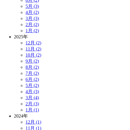
6月 (2)
5月 (3)
4月 (2)
3月 (3)
2月 (2)
1月 (2)
2025年
12月 (2)
11月 (2)
10月 (2)
9月 (2)
8月 (2)
7月 (2)
6月 (2)
5月 (2)
4月 (3)
3月 (4)
2月 (3)
1月 (1)
2024年
12月 (1)
11月 (1)