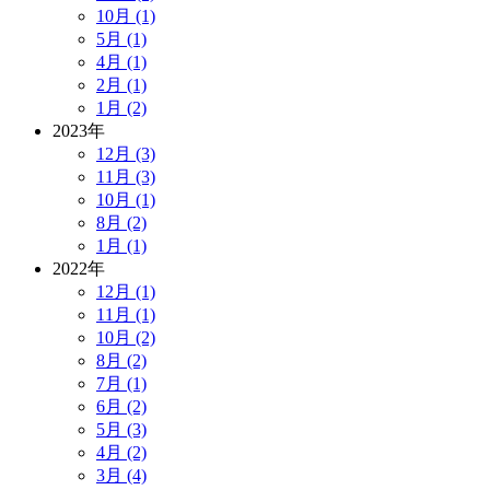
10月 (1)
5月 (1)
4月 (1)
2月 (1)
1月 (2)
2023年
12月 (3)
11月 (3)
10月 (1)
8月 (2)
1月 (1)
2022年
12月 (1)
11月 (1)
10月 (2)
8月 (2)
7月 (1)
6月 (2)
5月 (3)
4月 (2)
3月 (4)