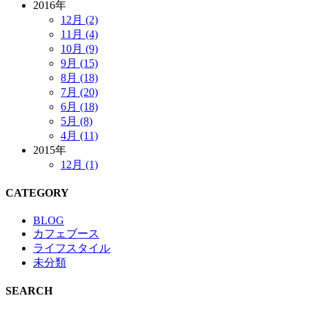
2016年
12月 (2)
11月 (4)
10月 (9)
9月 (15)
8月 (18)
7月 (20)
6月 (18)
5月 (8)
4月 (11)
2015年
12月 (1)
CATEGORY
BLOG
カフェブース
ライフスタイル
未分類
SEARCH