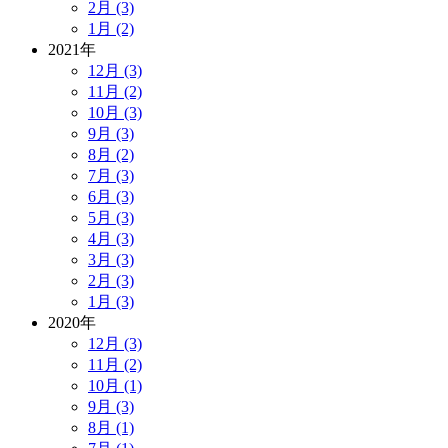
2月 (3)
1月 (2)
2021年
12月 (3)
11月 (2)
10月 (3)
9月 (3)
8月 (2)
7月 (3)
6月 (3)
5月 (3)
4月 (3)
3月 (3)
2月 (3)
1月 (3)
2020年
12月 (3)
11月 (2)
10月 (1)
9月 (3)
8月 (1)