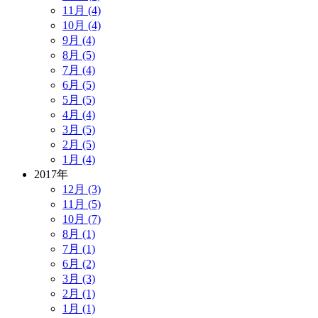
11月 (4)
10月 (4)
9月 (4)
8月 (5)
7月 (4)
6月 (5)
5月 (5)
4月 (4)
3月 (5)
2月 (5)
1月 (4)
2017年
12月 (3)
11月 (5)
10月 (7)
8月 (1)
7月 (1)
6月 (2)
3月 (3)
2月 (1)
1月 (1)