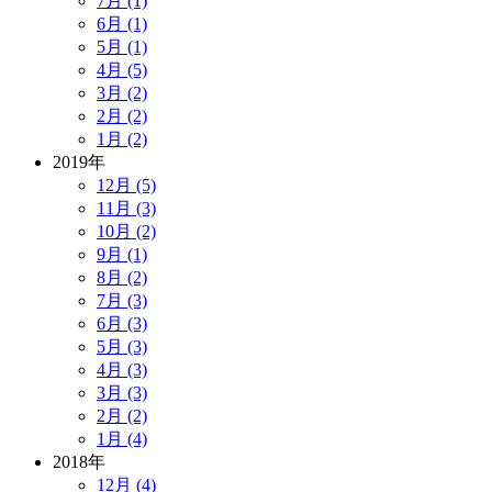
7月 (1)
6月 (1)
5月 (1)
4月 (5)
3月 (2)
2月 (2)
1月 (2)
2019年
12月 (5)
11月 (3)
10月 (2)
9月 (1)
8月 (2)
7月 (3)
6月 (3)
5月 (3)
4月 (3)
3月 (3)
2月 (2)
1月 (4)
2018年
12月 (4)