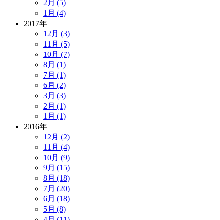
2月 (5)
1月 (4)
2017年
12月 (3)
11月 (5)
10月 (7)
8月 (1)
7月 (1)
6月 (2)
3月 (3)
2月 (1)
1月 (1)
2016年
12月 (2)
11月 (4)
10月 (9)
9月 (15)
8月 (18)
7月 (20)
6月 (18)
5月 (8)
4月 (11)