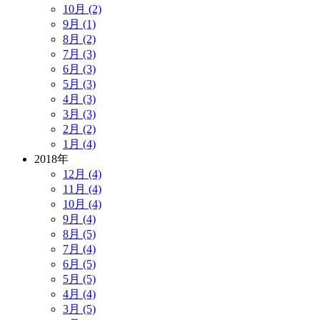
10月 (2)
9月 (1)
8月 (2)
7月 (3)
6月 (3)
5月 (3)
4月 (3)
3月 (3)
2月 (2)
1月 (4)
2018年
12月 (4)
11月 (4)
10月 (4)
9月 (4)
8月 (5)
7月 (4)
6月 (5)
5月 (5)
4月 (4)
3月 (5)