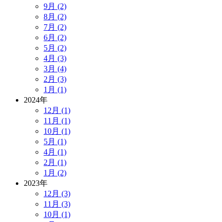
9月 (2)
8月 (2)
7月 (2)
6月 (2)
5月 (2)
4月 (3)
3月 (4)
2月 (3)
1月 (1)
2024年
12月 (1)
11月 (1)
10月 (1)
5月 (1)
4月 (1)
2月 (1)
1月 (2)
2023年
12月 (3)
11月 (3)
10月 (1)