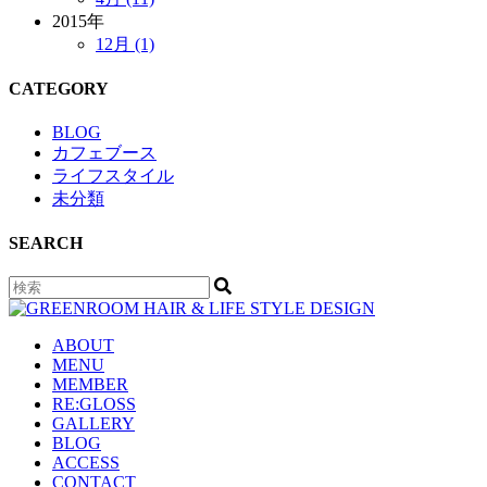
2015年
12月 (1)
CATEGORY
BLOG
カフェブース
ライフスタイル
未分類
SEARCH
ABOUT
MENU
MEMBER
RE:GLOSS
GALLERY
BLOG
ACCESS
CONTACT