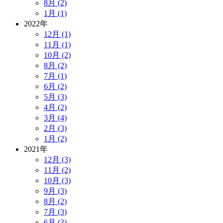
8月 (2)
1月 (1)
2022年
12月 (1)
11月 (1)
10月 (2)
8月 (2)
7月 (1)
6月 (2)
5月 (3)
4月 (2)
3月 (4)
2月 (3)
1月 (2)
2021年
12月 (3)
11月 (2)
10月 (3)
9月 (3)
8月 (2)
7月 (3)
6月 (3)