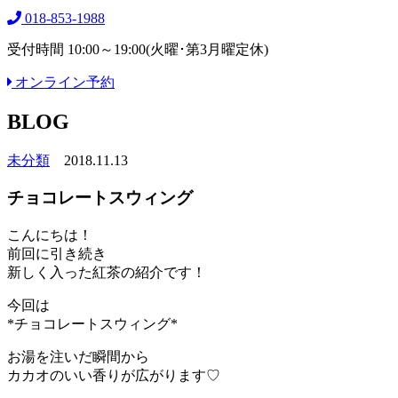
018-853-1988
受付時間 10:00～19:00(火曜･第3月曜定休)
オンライン予約
BLOG
未分類
2018.11.13
チョコレートスウィング
こんにちは！
前回に引き続き
新しく入った紅茶の紹介です！
今回は
*チョコレートスウィング*
お湯を注いだ瞬間から
カカオのいい香りが広がります♡