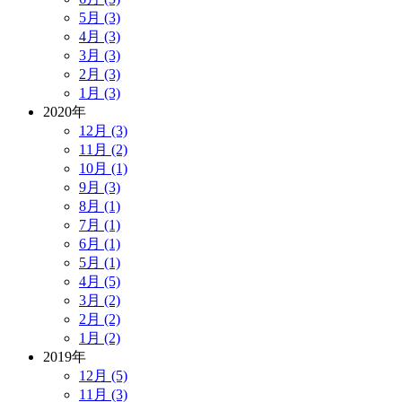
5月 (3)
4月 (3)
3月 (3)
2月 (3)
1月 (3)
2020年
12月 (3)
11月 (2)
10月 (1)
9月 (3)
8月 (1)
7月 (1)
6月 (1)
5月 (1)
4月 (5)
3月 (2)
2月 (2)
1月 (2)
2019年
12月 (5)
11月 (3)