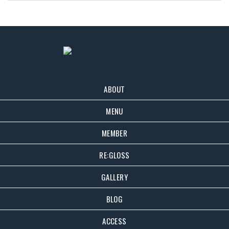
ABOUT
MENU
MEMBER
RE:GLOSS
GALLERY
BLOG
ACCESS