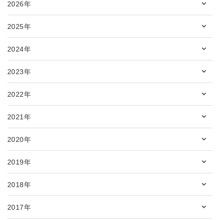
2026年
2025年
2024年
2023年
2022年
2021年
2020年
2019年
2018年
2017年