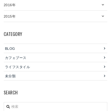
2016年
2015年
CATEGORY
BLOG
カフェブース
ライフスタイル
未分類
SEARCH