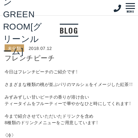
MENU
BLOG
未分類
2018.07.12
フレンチピーチ
今日はフレンチピーチのご紹介です！
さまざまな種類の桃が並ぶパリのマルシェをイメージした紅茶！！
みずみずしい甘いピーチの香りが溶け合い
ティータイムをフルーティーで華やかなひと時にしてくれます！
今まで紹介させていただいたドリンクを含め
8種類のドリンクメニューをご用意しています！
〈冷〉