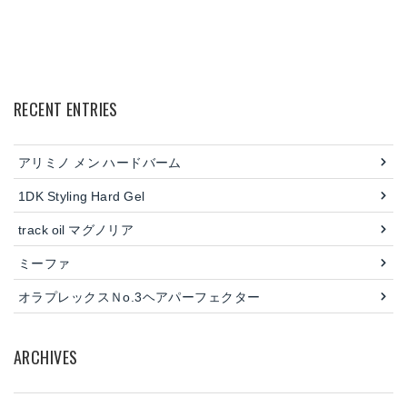
RECENT ENTRIES
アリミノ メン ハードバーム
1DK Styling Hard Gel
track oil マグノリア
ミーファ
オラプレックスＮo.3ヘアパーフェクター
ARCHIVES