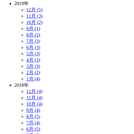
2019年
12月 (5)
11月 (3)
10月 (2)
9月 (1)
8月 (2)
7月 (3)
6月 (3)
5月 (3)
4月 (3)
3月 (3)
2月 (2)
1月 (4)
2018年
12月 (4)
11月 (4)
10月 (4)
9月 (4)
8月 (5)
7月 (4)
6月 (5)