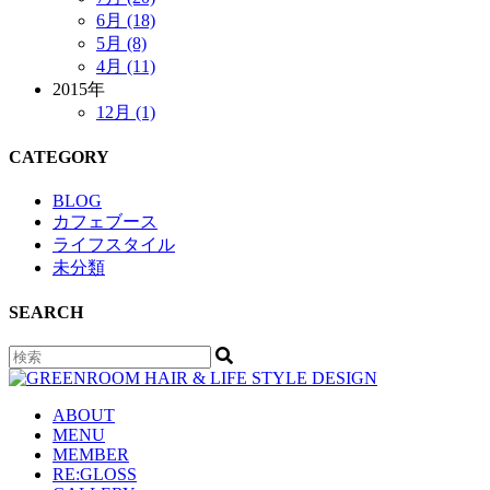
6月 (18)
5月 (8)
4月 (11)
2015年
12月 (1)
CATEGORY
BLOG
カフェブース
ライフスタイル
未分類
SEARCH
ABOUT
MENU
MEMBER
RE:GLOSS