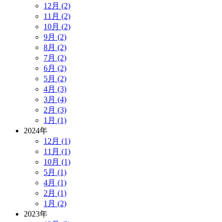
12月 (2)
11月 (2)
10月 (2)
9月 (2)
8月 (2)
7月 (2)
6月 (2)
5月 (2)
4月 (3)
3月 (4)
2月 (3)
1月 (1)
2024年
12月 (1)
11月 (1)
10月 (1)
5月 (1)
4月 (1)
2月 (1)
1月 (2)
2023年