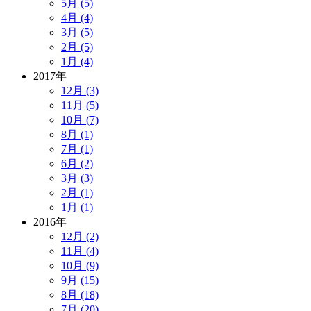
5月 (5)
4月 (4)
3月 (5)
2月 (5)
1月 (4)
2017年
12月 (3)
11月 (5)
10月 (7)
8月 (1)
7月 (1)
6月 (2)
3月 (3)
2月 (1)
1月 (1)
2016年
12月 (2)
11月 (4)
10月 (9)
9月 (15)
8月 (18)
7月 (20)