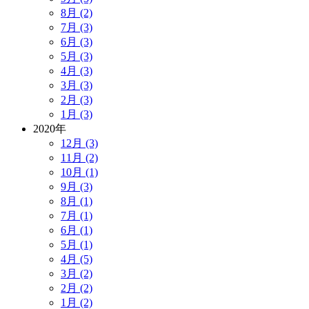
8月 (2)
7月 (3)
6月 (3)
5月 (3)
4月 (3)
3月 (3)
2月 (3)
1月 (3)
2020年
12月 (3)
11月 (2)
10月 (1)
9月 (3)
8月 (1)
7月 (1)
6月 (1)
5月 (1)
4月 (5)
3月 (2)
2月 (2)
1月 (2)