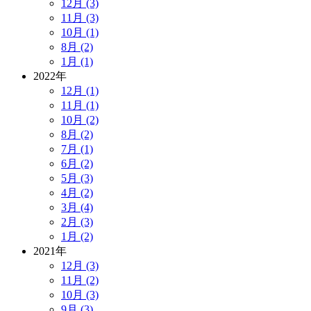
12月 (3)
11月 (3)
10月 (1)
8月 (2)
1月 (1)
2022年
12月 (1)
11月 (1)
10月 (2)
8月 (2)
7月 (1)
6月 (2)
5月 (3)
4月 (2)
3月 (4)
2月 (3)
1月 (2)
2021年
12月 (3)
11月 (2)
10月 (3)
9月 (3)