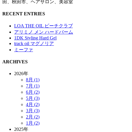
田、秋田市、ヘアサロン、美容室
RECENT ENTRIES
LOA THE OIL ビーチクラブ
アリミノ メン ハードバーム
1DK Styling Hard Gel
track oil マグノリア
ミーファ
ARCHIVES
2026年
8月 (1)
7月 (1)
6月 (2)
5月 (3)
4月 (2)
3月 (3)
2月 (2)
1月 (2)
2025年