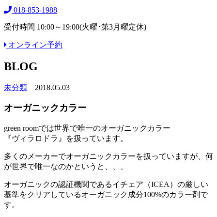
018-853-1988
受付時間 10:00～19:00(火曜･第3月曜定休)
オンライン予約
BLOG
未分類
2018.05.03
オーガニックカラー
green roomでは世界で唯一のオーガニックカラー
『ヴィラロドラ』を扱っています。
多くのメーカーでオーガニックカラーを扱っていますが、何
が世界で唯一なのかというと、、、
オーガニックの認証機関であるイチェア（ICEA）の厳しい
基準をクリアしているオーガニック成分100%のカラー剤で
す。