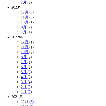
1月 (2)
2023年
12月 (3)
11月 (3)
10月 (1)
8月 (2)
1月 (1)
2022年
12月 (1)
11月 (1)
10月 (2)
8月 (2)
7月 (1)
6月 (2)
5月 (3)
4月 (2)
3月 (4)
2月 (3)
1月 (2)
2021年
12月 (3)