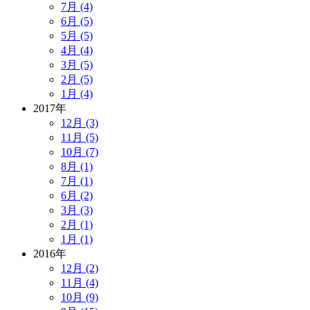
7月 (4)
6月 (5)
5月 (5)
4月 (4)
3月 (5)
2月 (5)
1月 (4)
2017年
12月 (3)
11月 (5)
10月 (7)
8月 (1)
7月 (1)
6月 (2)
3月 (3)
2月 (1)
1月 (1)
2016年
12月 (2)
11月 (4)
10月 (9)