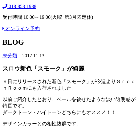
018-853-1988
受付時間 10:00～19:00(火曜･第3月曜定休)
オンライン予約
BLOG
未分類
2017.11.13
スロウ新色「スモーク」が綺麗
６日にリリースされた新色「スモーク」が今週よりＧｒｅｅ
ｎＲｏｏｍにも入荷されました。
以前ご紹介したとおり、ベールを被せたような淡い透明感が
特長です。
ダークトーン・ハイトーンどちらにもオススメ！！
デザインカラーとの相性抜群です。