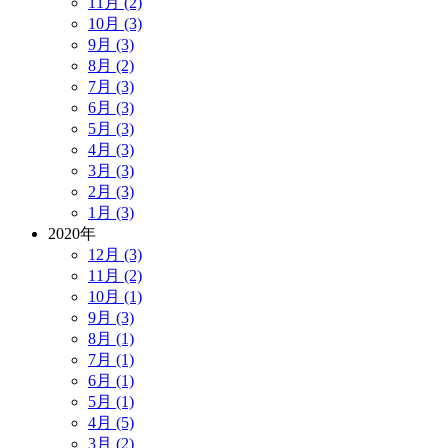
11月 (2)
10月 (3)
9月 (3)
8月 (2)
7月 (3)
6月 (3)
5月 (3)
4月 (3)
3月 (3)
2月 (3)
1月 (3)
2020年
12月 (3)
11月 (2)
10月 (1)
9月 (3)
8月 (1)
7月 (1)
6月 (1)
5月 (1)
4月 (5)
3月 (2)