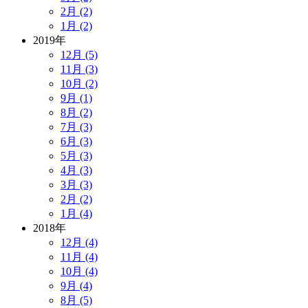
2月 (2)
1月 (2)
2019年
12月 (5)
11月 (3)
10月 (2)
9月 (1)
8月 (2)
7月 (3)
6月 (3)
5月 (3)
4月 (3)
3月 (3)
2月 (2)
1月 (4)
2018年
12月 (4)
11月 (4)
10月 (4)
9月 (4)
8月 (5)