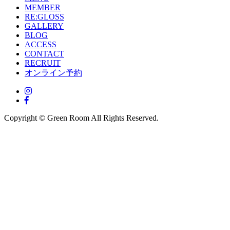
MEMBER
RE:GLOSS
GALLERY
BLOG
ACCESS
CONTACT
RECRUIT
オンライン予約
Copyright © Green Room All Rights Reserved.