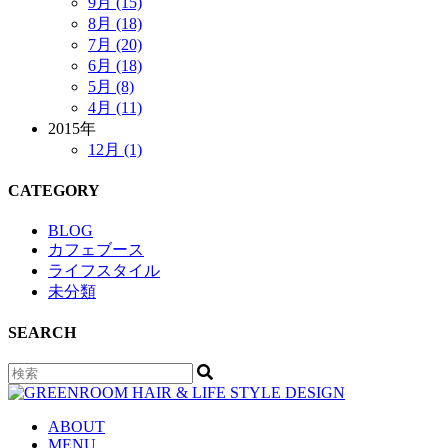
9月 (15)
8月 (18)
7月 (20)
6月 (18)
5月 (8)
4月 (11)
2015年
12月 (1)
CATEGORY
BLOG
カフェブース
ライフスタイル
未分類
SEARCH
ABOUT
MENU