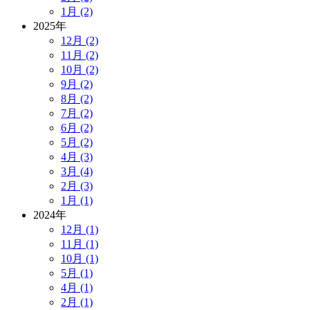
1月 (2)
2025年
12月 (2)
11月 (2)
10月 (2)
9月 (2)
8月 (2)
7月 (2)
6月 (2)
5月 (2)
4月 (3)
3月 (4)
2月 (3)
1月 (1)
2024年
12月 (1)
11月 (1)
10月 (1)
5月 (1)
4月 (1)
2月 (1)