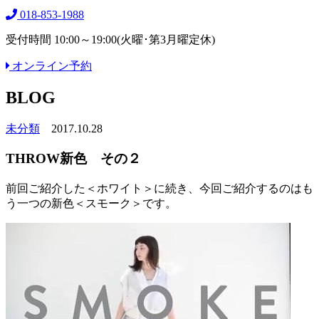
018-853-1988
受付時間 10:00～19:00(火曜･第3月曜定休)
オンライン予約
BLOG
未分類
2017.10.28
THROW新色 その２
前回ご紹介した＜ホワイト＞に続き、今回ご紹介するのはも
う一つの新色＜スモーク＞です。