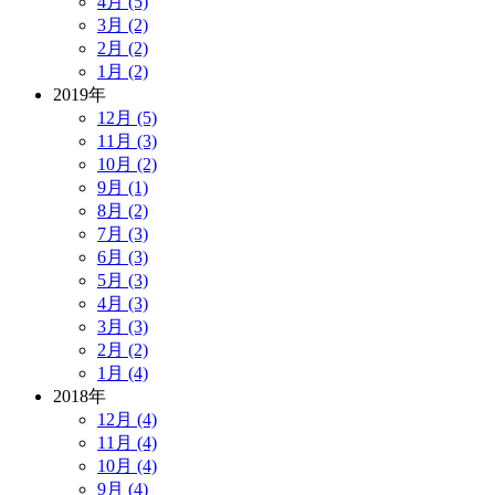
4月 (5)
3月 (2)
2月 (2)
1月 (2)
2019年
12月 (5)
11月 (3)
10月 (2)
9月 (1)
8月 (2)
7月 (3)
6月 (3)
5月 (3)
4月 (3)
3月 (3)
2月 (2)
1月 (4)
2018年
12月 (4)
11月 (4)
10月 (4)
9月 (4)