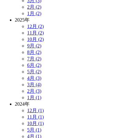
3月 (3)
2月 (2)
1月 (2)
2025年
12月 (2)
11月 (2)
10月 (2)
9月 (2)
8月 (2)
7月 (2)
6月 (2)
5月 (2)
4月 (3)
3月 (4)
2月 (3)
1月 (1)
2024年
12月 (1)
11月 (1)
10月 (1)
5月 (1)
4月 (1)