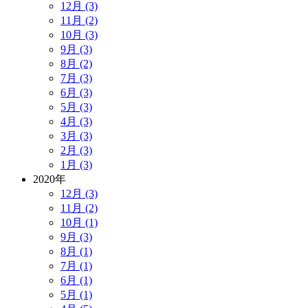
12月 (3)
11月 (2)
10月 (3)
9月 (3)
8月 (2)
7月 (3)
6月 (3)
5月 (3)
4月 (3)
3月 (3)
2月 (3)
1月 (3)
2020年
12月 (3)
11月 (2)
10月 (1)
9月 (3)
8月 (1)
7月 (1)
6月 (1)
5月 (1)