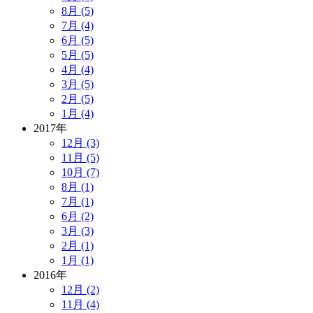
8月 (5)
7月 (4)
6月 (5)
5月 (5)
4月 (4)
3月 (5)
2月 (5)
1月 (4)
2017年
12月 (3)
11月 (5)
10月 (7)
8月 (1)
7月 (1)
6月 (2)
3月 (3)
2月 (1)
1月 (1)
2016年
12月 (2)
11月 (4)