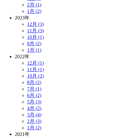
2月 (1)
1月 (2)
2023年
12月 (3)
11月 (3)
10月 (1)
8月 (2)
1月 (1)
2022年
12月 (1)
11月 (1)
10月 (2)
8月 (2)
7月 (1)
6月 (2)
5月 (3)
4月 (2)
3月 (4)
2月 (3)
1月 (2)
2021年