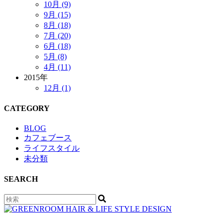
10月 (9)
9月 (15)
8月 (18)
7月 (20)
6月 (18)
5月 (8)
4月 (11)
2015年
12月 (1)
CATEGORY
BLOG
カフェブース
ライフスタイル
未分類
SEARCH