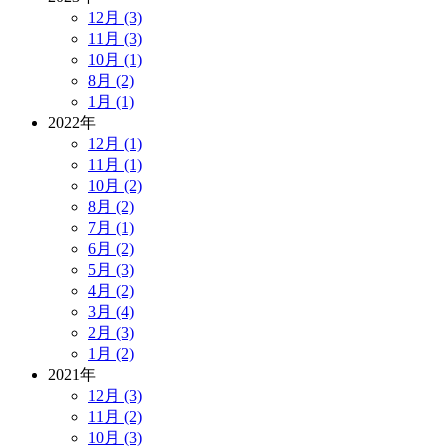
12月 (3)
11月 (3)
10月 (1)
8月 (2)
1月 (1)
2022年
12月 (1)
11月 (1)
10月 (2)
8月 (2)
7月 (1)
6月 (2)
5月 (3)
4月 (2)
3月 (4)
2月 (3)
1月 (2)
2021年
12月 (3)
11月 (2)
10月 (3)