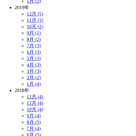
1月 (2)
2019年
12月 (5)
11月 (3)
10月 (2)
9月 (1)
8月 (2)
7月 (3)
6月 (3)
5月 (3)
4月 (3)
3月 (3)
2月 (2)
1月 (4)
2018年
12月 (4)
11月 (4)
10月 (4)
9月 (4)
8月 (5)
7月 (4)
6月 (5)