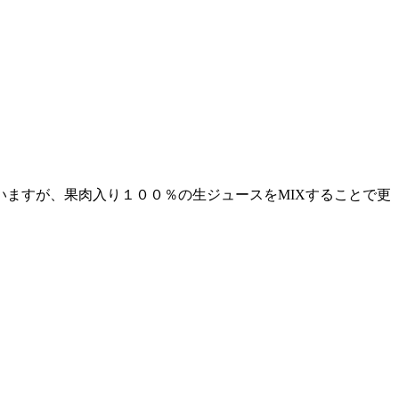
ますが、果肉入り１００％の生ジュースをMIXすることで更