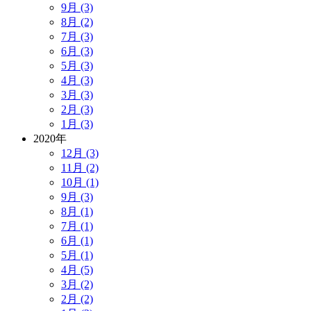
9月 (3)
8月 (2)
7月 (3)
6月 (3)
5月 (3)
4月 (3)
3月 (3)
2月 (3)
1月 (3)
2020年
12月 (3)
11月 (2)
10月 (1)
9月 (3)
8月 (1)
7月 (1)
6月 (1)
5月 (1)
4月 (5)
3月 (2)
2月 (2)