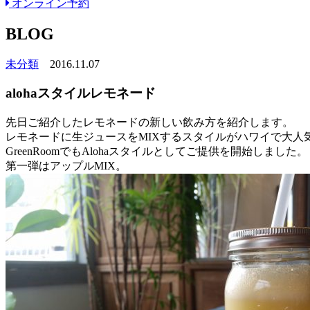
オンライン予約
BLOG
未分類
2016.11.07
alohaスタイルレモネード
先日ご紹介したレモネードの新しい飲み方を紹介します。
レモネードに生ジュースをMIXするスタイルがハワイで大人
GreenRoomでもAlohaスタイルとしてご提供を開始しました。
第一弾はアップルMIX。