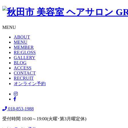
MENU
ABOUT
MENU
MEMBER
RE:GLOSS
GALLERY
BLOG
ACCESS
CONTACT
RECRUIT
オンライン予約
018-853-1988
受付時間 10:00～19:00(火曜･第3月曜定休)