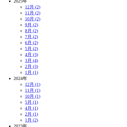
2025年
12月 (2)
11月 (2)
10月 (2)
9月 (2)
8月 (2)
7月 (2)
6月 (2)
5月 (2)
4月 (3)
3月 (4)
2月 (3)
1月 (1)
2024年
12月 (1)
11月 (1)
10月 (1)
5月 (1)
4月 (1)
2月 (1)
1月 (2)
2023年