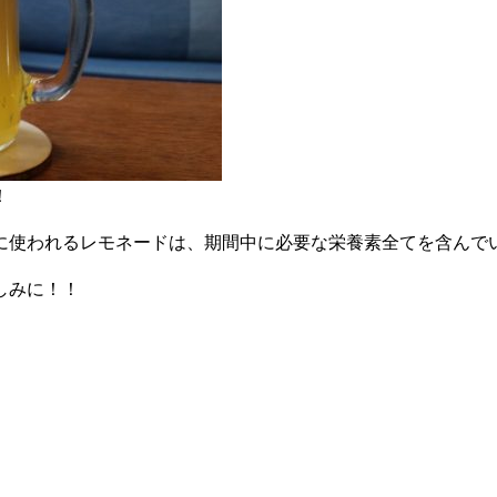
！
に使われるレモネードは、期間中に必要な栄養素全てを含んでい
しみに！！