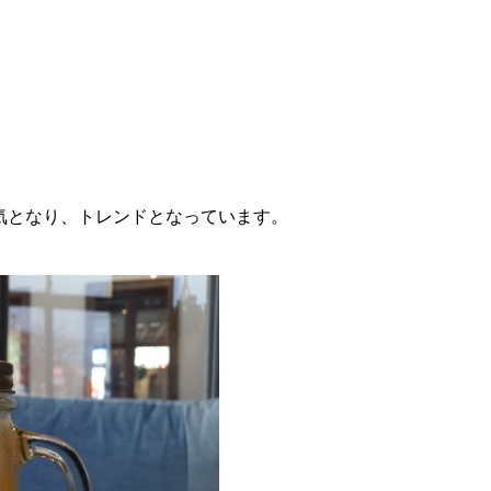
気となり、トレンドとなっています。