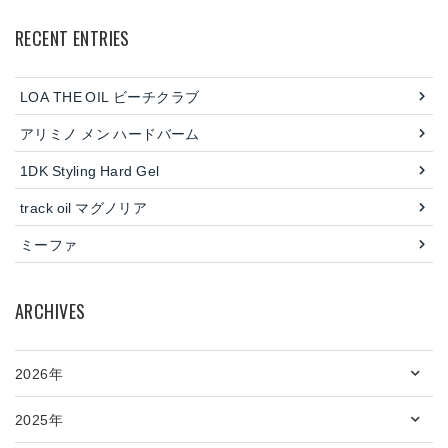
RECENT ENTRIES
LOA THE OIL ビーチクラブ
アリミノ メン ハードバーム
1DK Styling Hard Gel
track oil マグノリア
ミーファ
ARCHIVES
2026年
2025年