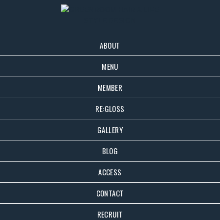
ABOUT
MENU
MEMBER
RE:GLOSS
GALLERY
BLOG
ACCESS
CONTACT
RECRUIT