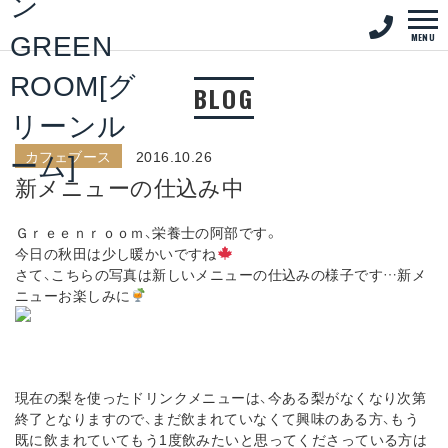
MENU
BLOG
カフェブース
2016.10.26
新メニューの仕込み中
Ｇｒｅｅｎｒｏｏｍ、栄養士の阿部です。
今日の秋田は少し暖かいですね
さて、こちらの写真は新しいメニューの仕込みの様子です…新メ
ニューお楽しみに
現在の梨を使ったドリンクメニューは、今ある梨がなくなり次第
終了となりますので、まだ飲まれていなくて興味のある方、もう
既に飲まれていてもう1度飲みたいと思ってくださっている方は