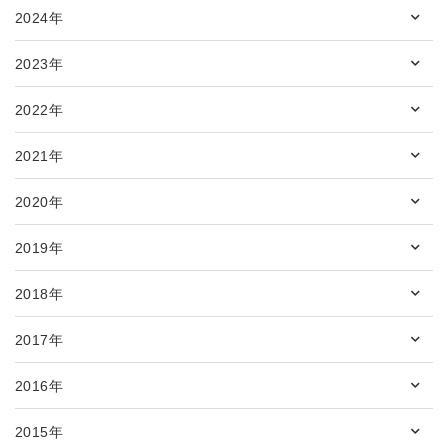
2024年
2023年
2022年
2021年
2020年
2019年
2018年
2017年
2016年
2015年