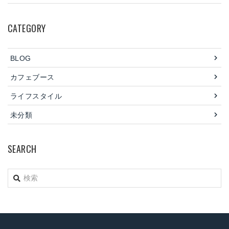
CATEGORY
BLOG
カフェブース
ライフスタイル
未分類
SEARCH