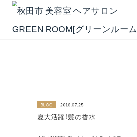
BLOG
2016.07.25
夏大活躍！髪の香水