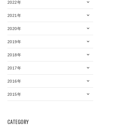
2022年
2021年
2020年
2019年
2018年
2017年
2016年
2015年
CATEGORY