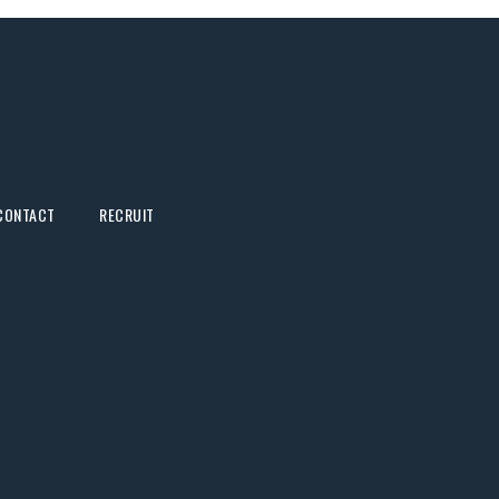
CONTACT
RECRUIT