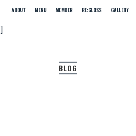
ABOUT
MENU
MEMBER
RE:GLOSS
GALLERY
BLOG