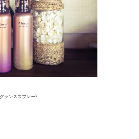
グランススプレー）