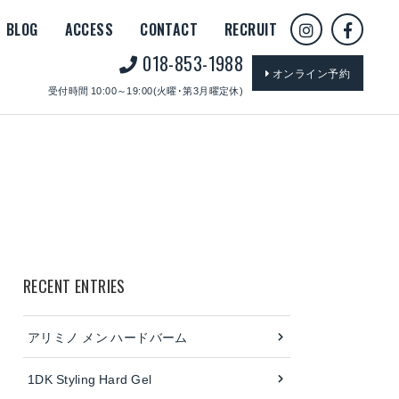
BLOG
ACCESS
CONTACT
RECRUIT
018-853-1988
オンライン予約
受付時間 10:00～19:00(火曜･第3月曜定休)
RECENT ENTRIES
アリミノ メン ハードバーム
1DK Styling Hard Gel