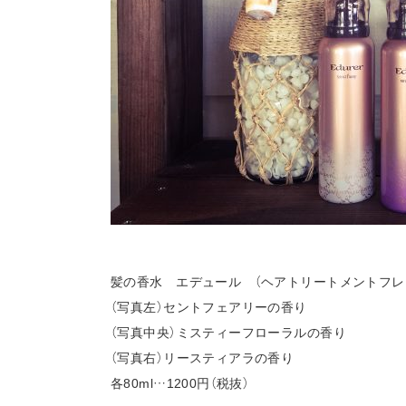
髪の香水 エデュール （ヘアトリートメントフレ
（写真左）セントフェアリーの香り
（写真中央）ミスティーフローラルの香り
（写真右）リースティアラの香り
各80ml…1200円（税抜）