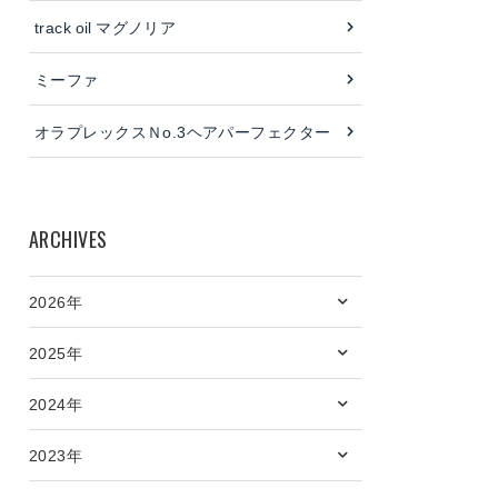
track oil マグノリア
ミーファ
オラプレックスＮo.3ヘアパーフェクター
ARCHIVES
2026年
2025年
2024年
2023年