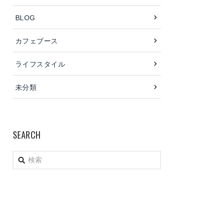
BLOG
カフェブース
ライフスタイル
未分類
SEARCH