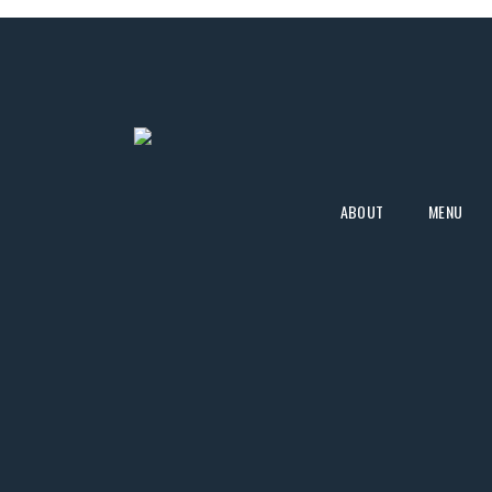
ABOUT
MENU