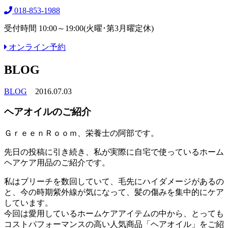
018-853-1988
受付時間 10:00～19:00(火曜･第3月曜定休)
オンライン予約
BLOG
BLOG
2016.07.03
ヘアオイルのご紹介
ＧｒｅｅｎＲｏｏｍ、栄養士の阿部です。
先日の投稿に引き続き、私が実際に自宅で使っているホーム
ヘアケア用品のご紹介です。
私はブリーチを数回していて、毛先にハイダメージがあるの
と、今の時期紫外線が気になって、髪の傷みを集中的にケア
しています。
今回は愛用しているホームケアアイテムの中から、とっても
コストパフォーマンスの高い人気商品「ヘアオイル」をご紹