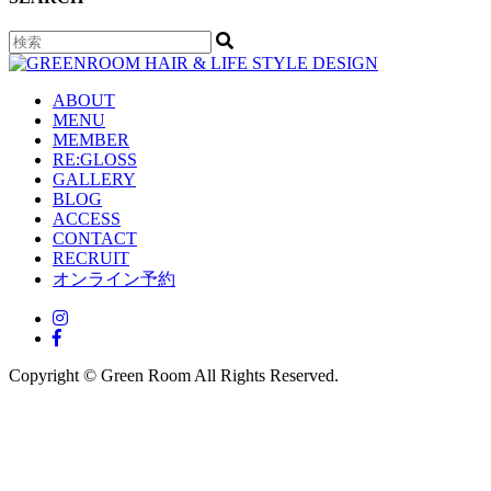
ABOUT
MENU
MEMBER
RE:GLOSS
GALLERY
BLOG
ACCESS
CONTACT
RECRUIT
オンライン予約
Copyright © Green Room All Rights Reserved.