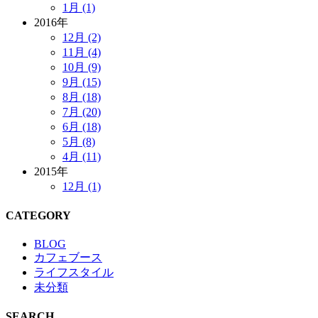
1月 (1)
2016年
12月 (2)
11月 (4)
10月 (9)
9月 (15)
8月 (18)
7月 (20)
6月 (18)
5月 (8)
4月 (11)
2015年
12月 (1)
CATEGORY
BLOG
カフェブース
ライフスタイル
未分類
SEARCH