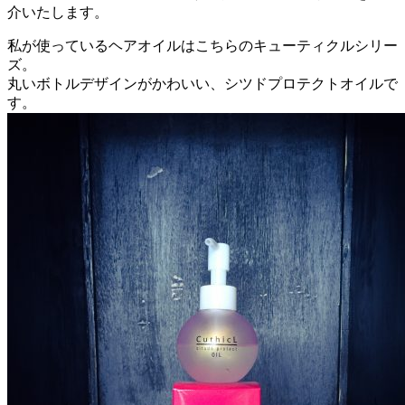
介いたします。
私が使っているヘアオイルはこちらのキューティクルシリー
ズ。
丸いボトルデザインがかわいい、シツドプロテクトオイルで
す。