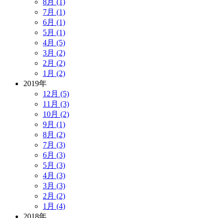
8月 (1)
7月 (1)
6月 (1)
5月 (1)
4月 (5)
3月 (2)
2月 (2)
1月 (2)
2019年
12月 (5)
11月 (3)
10月 (2)
9月 (1)
8月 (2)
7月 (3)
6月 (3)
5月 (3)
4月 (3)
3月 (3)
2月 (2)
1月 (4)
2018年