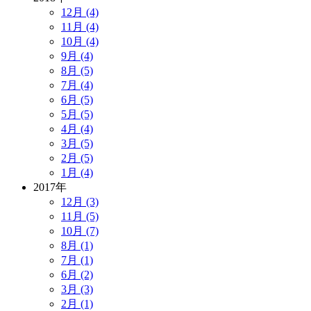
12月 (4)
11月 (4)
10月 (4)
9月 (4)
8月 (5)
7月 (4)
6月 (5)
5月 (5)
4月 (4)
3月 (5)
2月 (5)
1月 (4)
2017年
12月 (3)
11月 (5)
10月 (7)
8月 (1)
7月 (1)
6月 (2)
3月 (3)
2月 (1)