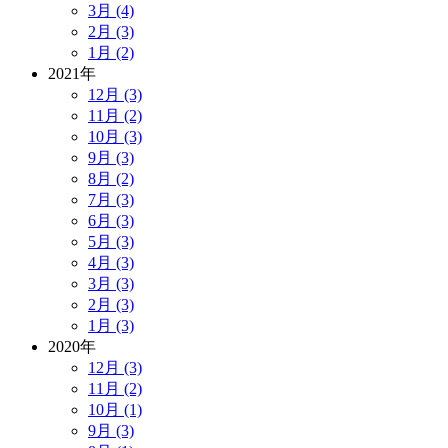
3月 (4)
2月 (3)
1月 (2)
2021年
12月 (3)
11月 (2)
10月 (3)
9月 (3)
8月 (2)
7月 (3)
6月 (3)
5月 (3)
4月 (3)
3月 (3)
2月 (3)
1月 (3)
2020年
12月 (3)
11月 (2)
10月 (1)
9月 (3)