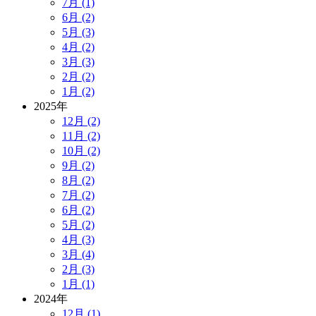
7月 (1)
6月 (2)
5月 (3)
4月 (2)
3月 (3)
2月 (2)
1月 (2)
2025年
12月 (2)
11月 (2)
10月 (2)
9月 (2)
8月 (2)
7月 (2)
6月 (2)
5月 (2)
4月 (3)
3月 (4)
2月 (3)
1月 (1)
2024年
12月 (1)