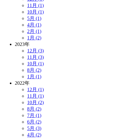
11月 (1)
10月 (1)
5月 (1)
4月 (1)
2月 (1)
1月 (2)
2023年
12月 (3)
11月 (3)
10月 (1)
8月 (2)
1月 (1)
2022年
12月 (1)
11月 (1)
10月 (2)
8月 (2)
7月 (1)
6月 (2)
5月 (3)
4月 (2)